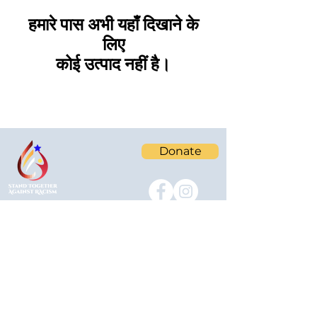
हमारे पास अभी यहाँ दिखाने के
लिए
कोई उत्पाद नहीं है।
Donate
Join our mailing list!